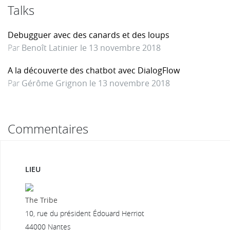
Talks
Debugguer avec des canards et des loups
Par
Benoît Latinier le 13 novembre 2018
A la découverte des chatbot avec DialogFlow
Par
Gérôme Grignon le 13 novembre 2018
Commentaires
LIEU
The Tribe
10, rue du président Édouard Herriot
44000 Nantes