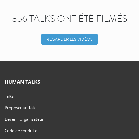
356 TALKS ONT ÉTÉ FILMÉS
REGARDER LES VIDÉOS
HUMAN TALKS
Talks
Proposer un Talk
Devenir organisateur
Code de conduite