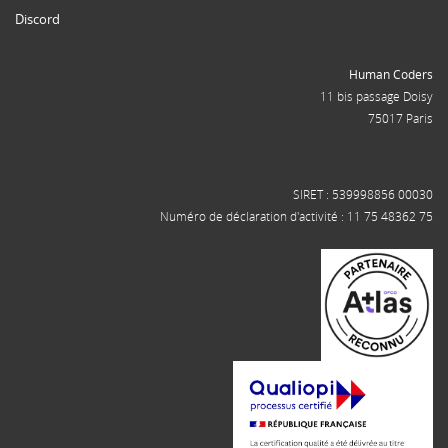
Discord
Human Coders
11 bis passage Doisy
75017 Paris
SIRET : 539998856 00030
Numéro de déclaration d'activité : 11 75 48362 75