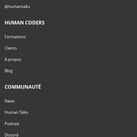
@humantalks
HUMAN CODERS
Formations
Clients
À propos
Blog
COMMUNAUTÉ
News
Human Talks
Podcast
Discord