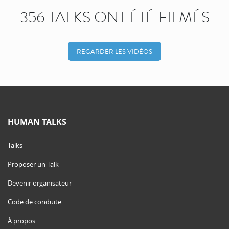
356 TALKS ONT ÉTÉ FILMÉS
REGARDER LES VIDÉOS
HUMAN TALKS
Talks
Proposer un Talk
Devenir organisateur
Code de conduite
À propos