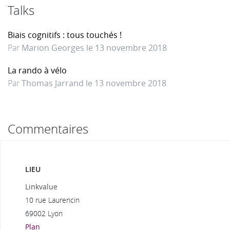
Talks
Biais cognitifs : tous touchés !
Par
Marion Georges le 13 novembre 2018
La rando à vélo
Par
Thomas Jarrand le 13 novembre 2018
Commentaires
LIEU
Linkvalue
10 rue Laurencin
69002 Lyon
Plan