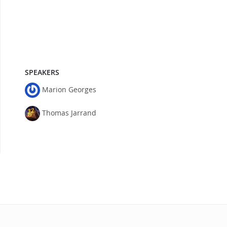
SPEAKERS
Marion Georges
Thomas Jarrand