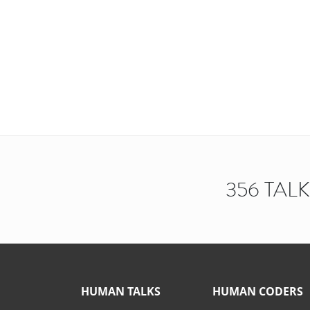
356 TAL
HUMAN TALKS
HUMAN CODERS