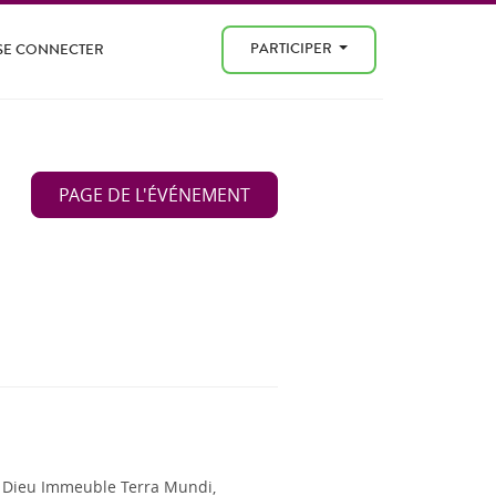
PARTICIPER
SE CONNECTER
PAGE DE L'ÉVÉNEMENT
 Dieu Immeuble Terra Mundi,