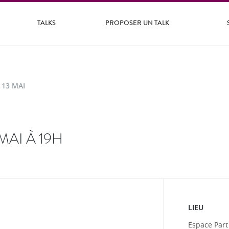
TALKS
PROPOSER UN TALK
 13 MAI
MAI À 19H
LIEU
Espace Part