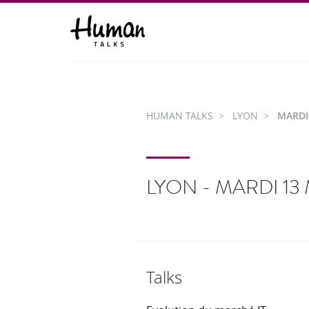
HUMAN TALKS
LYON
MARDI
LYON - MARDI 13 
Talks