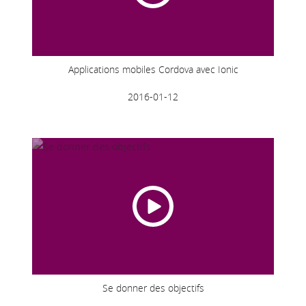
Applications mobiles Cordova avec Ionic
2016-01-12
Se donner des objectifs