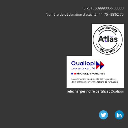
SIRET : 539998856 00030
Numéro de déclaration d'activité : 11 75 48362 75
Télécharger notre certificat Qualiopi