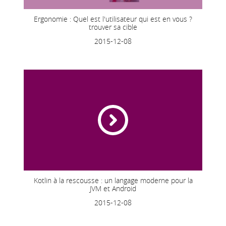
Ergonomie : Quel est l'utilisateur qui est en vous ?
trouver sa cible
2015-12-08
Kotlin à la rescousse : un langage moderne pour la
JVM et Android
2015-12-08