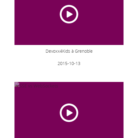
Devoxx4Kids à Grenoble
2015-10-13