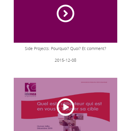
Side Projects: Pourquoi? Quoi? Et comment?
2015-12-08