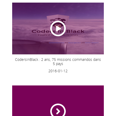
CodersInBlack : 2 ans, 75 missions commandos dans
5 pays
2016-01-12