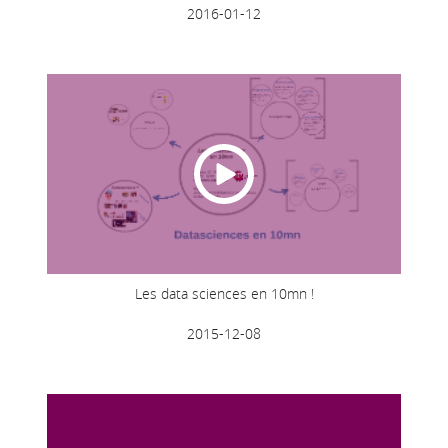
2016-01-12
Les data sciences en 10mn !
2015-12-08