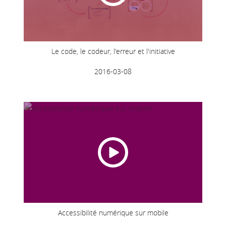
Le code, le codeur, l'erreur et l'initiative
2016-03-08
Accessibilité numérique sur mobile