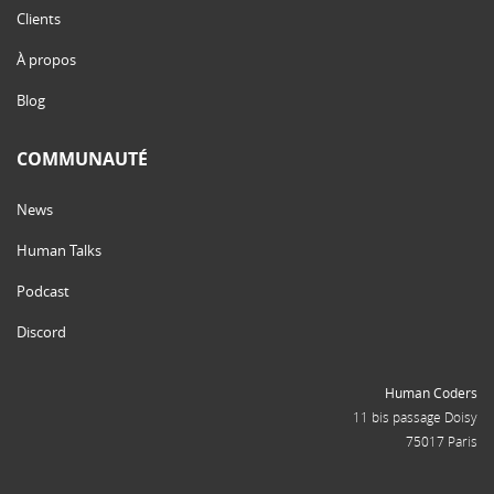
Clients
À propos
Blog
COMMUNAUTÉ
News
Human Talks
Podcast
Discord
Human Coders
11 bis passage Doisy
75017 Paris