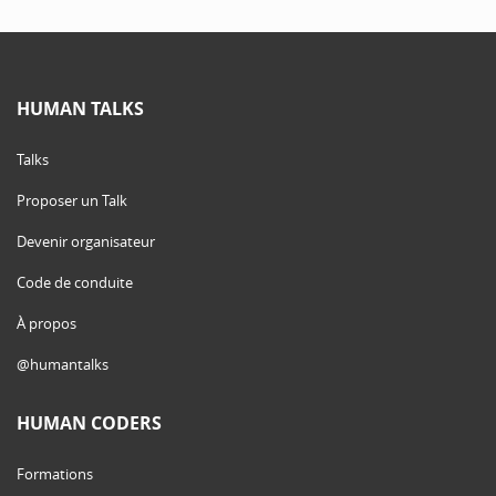
HUMAN TALKS
Talks
Proposer un Talk
Devenir organisateur
Code de conduite
À propos
@humantalks
HUMAN CODERS
Formations