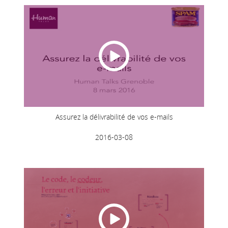
Assurez la délivrabilité de vos e-mails
2016-03-08