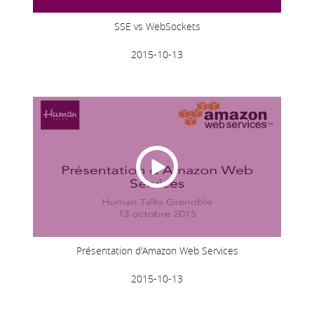
SSE vs WebSockets
2015-10-13
Présentation d'Amazon Web Services
2015-10-13