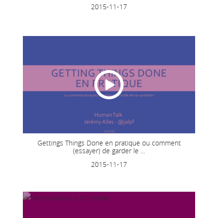
2015-11-17
Gettings Things Done en pratique ou comment
(essayer) de garder le ...
2015-11-17