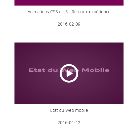
Animations CSS et JS - Retour d'expérience
2016-02-09
Etat du Web mobile
2016-01-12