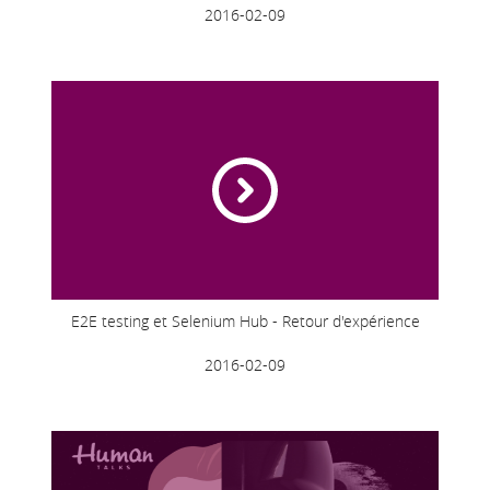
2016-02-09
E2E testing et Selenium Hub - Retour d'expérience
2016-02-09