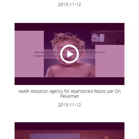
2013-11-12
AAAR! Adoption Agency for Abandoned Repos par Ori
Pekelman
2013-11-12