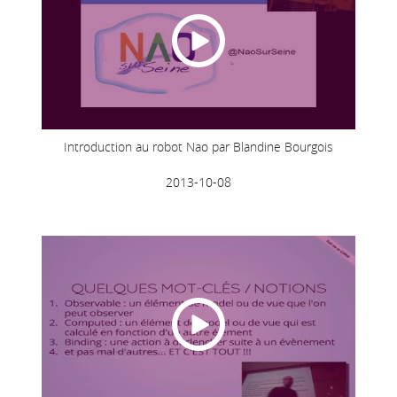
Introduction au robot Nao par Blandine Bourgois
2013-10-08