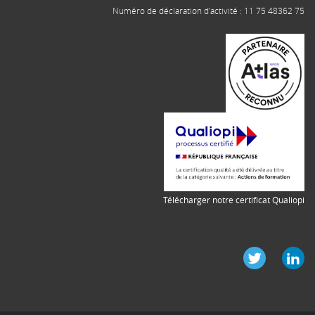
Numéro de déclaration d'activité : 11 75 48362 75
Télécharger notre certificat Qualiopi