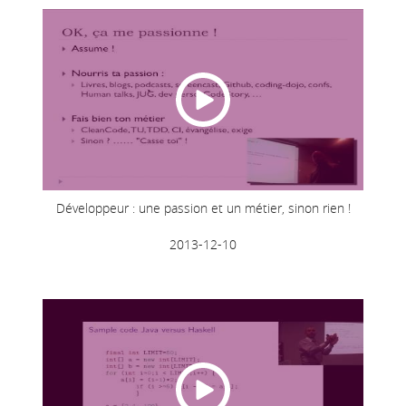
Développeur : une passion et un métier, sinon rien !
2013-12-10