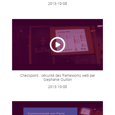
2013-10-08
Checkpoint : sécurité des frameworks web par
Stephanie Ouillon
2013-10-08