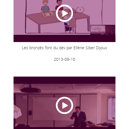
Les bronzés font du dev par Ellène Siber Dijoux
2013-09-10