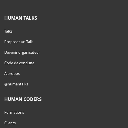
HUMAN TALKS
Talks
Proposer un Talk
Devenir organisateur
Code de conduite
À propos
@humantalks
HUMAN CODERS
Formations
Clients