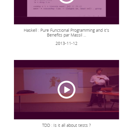
Haskell : Pure Functional Programming and it's
Benefits par Massil ...
2013-11-12
TDD : Is it all about tests ?