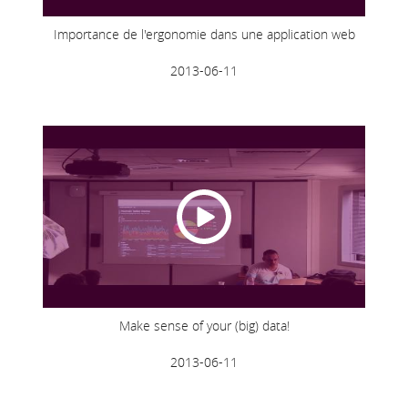
Importance de l'ergonomie dans une application web
2013-06-11
Make sense of your (big) data!
2013-06-11