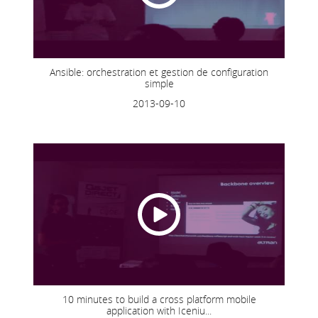
Ansible: orchestration et gestion de configuration
simple
2013-09-10
10 minutes to build a cross platform mobile
application with Iceniu...