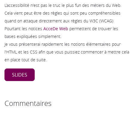
L’accessibilité n'est pas le truc le plus fun des métiers du Web.
Cela vient peut être des règles qui sont peu compréhensibles
quand on attaque directement aux règles du W3C (WCAG)
Pourtant les notices
AcceDe Web
permettent de trouver les
bases expliquées simplement.
Je vous présenterai rapidement les notions élémentaires pour
l'HTML et les CSS afin que vous puissiez commencer à mettre cela
en place tout de suite.
SLIDES
Commentaires