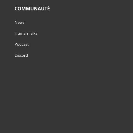
COMMUNAUTÉ
News
Human Talks
Podcast
Discord