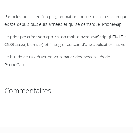
Parmi les outils liée à la programmation mobile, il en existe un qui
existe depuis plusieurs années et qui se démarque: PhoneGap.
Le principe: créer son application mobile avec JavaScript (HTML5 et
CSS3 aussi, bien sûr) et l'intégrer au sein d'une application native !
Le but de ce talk étant de vous parler des possibilités de
PhoneGap.
Commentaires