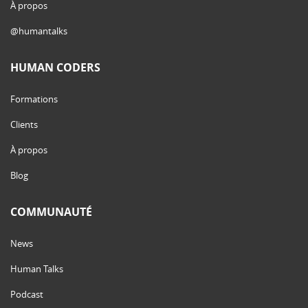
À propos
@humantalks
HUMAN CODERS
Formations
Clients
À propos
Blog
COMMUNAUTÉ
News
Human Talks
Podcast