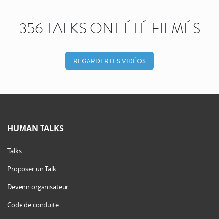
356 TALKS ONT ÉTÉ FILMÉS
REGARDER LES VIDÉOS
HUMAN TALKS
Talks
Proposer un Talk
Devenir organisateur
Code de conduite