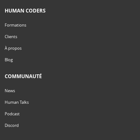
HUMAN CODERS
Formations
Clients
À propos
Blog
COMMUNAUTÉ
News
Human Talks
Podcast
Discord