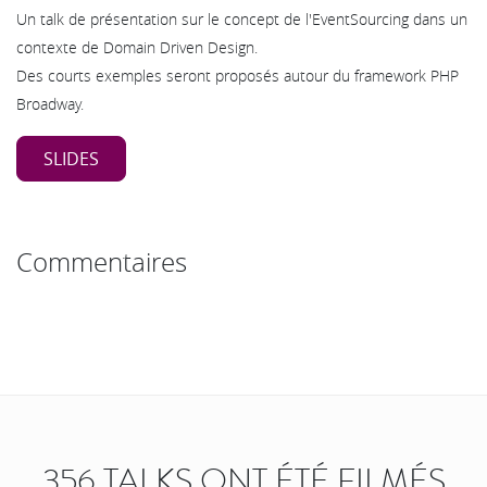
Un talk de présentation sur le concept de l'EventSourcing dans un
contexte de Domain Driven Design.
Des courts exemples seront proposés autour du framework PHP
Broadway.
SLIDES
Commentaires
356 TALKS ONT ÉTÉ FILMÉS