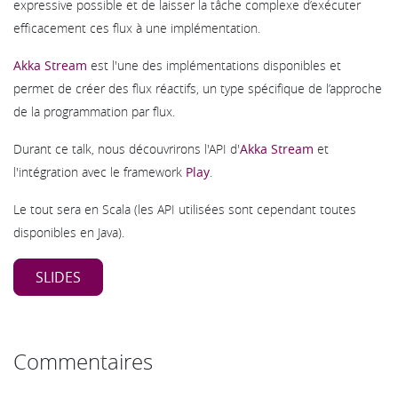
expressive possible et de laisser la tâche complexe d’exécuter
efficacement ces flux à une implémentation.
Akka Stream
est l'une des implémentations disponibles et
permet de créer des flux réactifs, un type spécifique de l’approche
de la programmation par flux.
Durant ce talk, nous découvrirons l'API d'
Akka Stream
et
l'intégration avec le framework
Play
.
Le tout sera en Scala (les API utilisées sont cependant toutes
disponibles en Java).
SLIDES
Commentaires