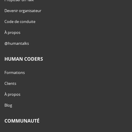
Devenir organisateur
Code de conduite
À propos
@humantalks
HUMAN CODERS
Formations
Clients
À propos
Blog
COMMUNAUTÉ