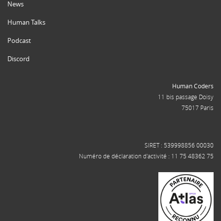
News
Human Talks
Podcast
Discord
Human Coders
11 bis passage Doisy
75017 Paris
SIRET : 539998856 00030
Numéro de déclaration d'activité : 11 75 48362 75