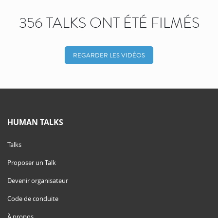
356 TALKS ONT ÉTÉ FILMÉS
REGARDER LES VIDÉOS
HUMAN TALKS
Talks
Proposer un Talk
Devenir organisateur
Code de conduite
À propos