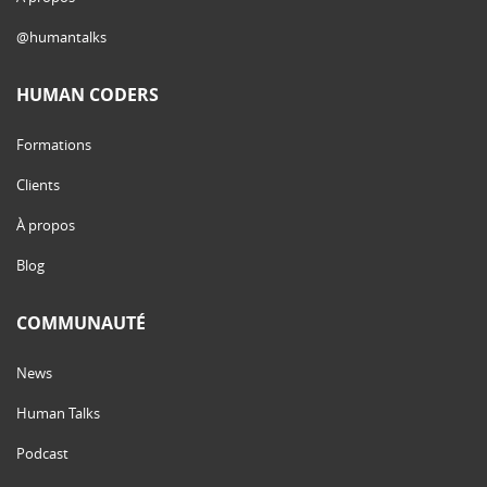
@humantalks
HUMAN CODERS
Formations
Clients
À propos
Blog
COMMUNAUTÉ
News
Human Talks
Podcast