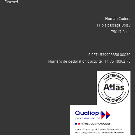
Discord
Human Coders
11 bis passage Doisy
75017 Paris
SIRET : 539998856 00030
Numéro de déclaration d'activité : 11 75 48362 75