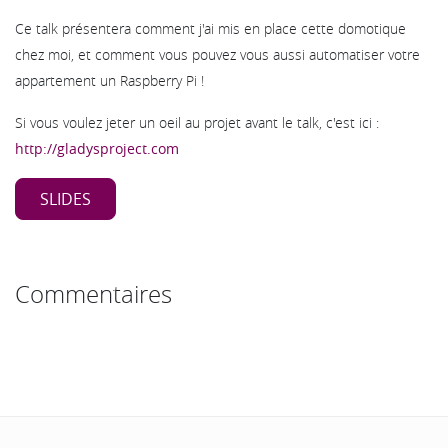
Ce talk présentera comment j'ai mis en place cette domotique
chez moi, et comment vous pouvez vous aussi automatiser votre
appartement un Raspberry Pi !
Si vous voulez jeter un oeil au projet avant le talk, c'est ici :
http://gladysproject.com
SLIDES
Commentaires