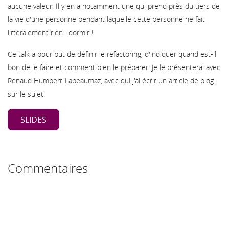
aucune valeur. Il y en a notamment une qui prend près du tiers de
la vie d'une personne pendant laquelle cette personne ne fait
littéralement rien : dormir !
Ce talk a pour but de définir le refactoring, d'indiquer quand est-il
bon de le faire et comment bien le préparer. Je le présenterai avec
Renaud Humbert-Labeaumaz, avec qui j'ai écrit un article de blog
sur le sujet.
SLIDES
Commentaires