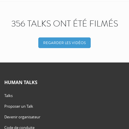
356 TALKS ONT ÉTÉ FILMÉS
REGARDER LES VIDÉOS
HUMAN TALKS
Talks
Proposer un Talk
Devenir organisateur
Code de conduite