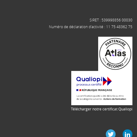
SIRET : 539998856 00030
Numéro de déclaration d'activité : 11 75 48362 75
Télécharger notre certificat Qualiopi