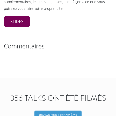
supplémentaires, les immanquables, ... de façon à ce que vous
puissiez vous faire votre propre idée.
SLIDES
Commentaires
356 TALKS ONT ÉTÉ FILMÉS
REGARDER LES VIDÉOS