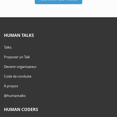
HUMAN TALKS
Talks
Proposer un Talk
Devenir organisateur
Code de conduite
À propos
@humantalks
HUMAN CODERS