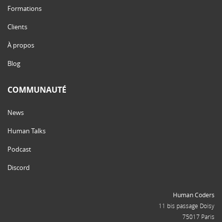
Formations
Clients
À propos
Blog
COMMUNAUTÉ
News
Human Talks
Podcast
Discord
Human Coders
11 bis passage Doisy
75017 Paris