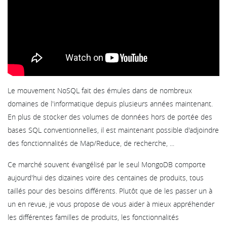
Le mouvement NoSQL fait des émules dans de nombreux
domaines de l'informatique depuis plusieurs années maintenant.
En plus de stocker des volumes de données hors de portée des
bases SQL conventionnelles, il est maintenant possible d'adjoindre
des fonctionnalités de Map/Reduce, de recherche, ...
Ce marché souvent évangélisé par le seul MongoDB comporte
aujourd'hui des dizaines voire des centaines de produits, tous
taillés pour des besoins différents. Plutôt que de les passer un à
un en revue, je vous propose de vous aider à mieux appréhender
les différentes familles de produits, les fonctionnalités