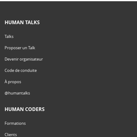
HUMAN TALKS
Talks
Proposer un Talk
Devenir organisateur
Code de conduite
À propos
@humantalks
HUMAN CODERS
Formations
Clients