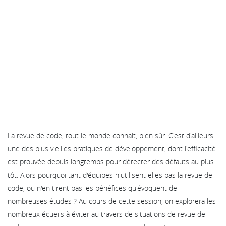
La revue de code, tout le monde connait, bien sûr. C'est d'ailleurs
une des plus vieilles pratiques de développement, dont l'efficacité
est prouvée depuis longtemps pour détecter des défauts au plus
tôt. Alors pourquoi tant d'équipes n'utilisent elles pas la revue de
code, ou n'en tirent pas les bénéfices qu'évoquent de
nombreuses études ? Au cours de cette session, on explorera les
nombreux écueils à éviter au travers de situations de revue de