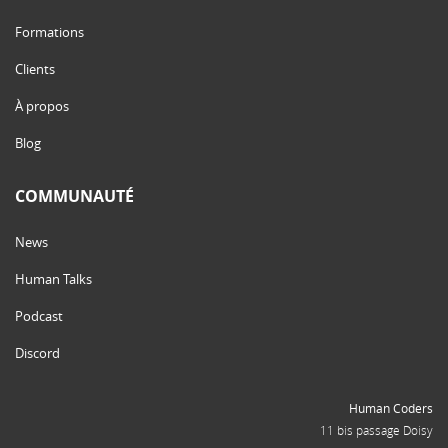
Formations
Clients
À propos
Blog
COMMUNAUTÉ
News
Human Talks
Podcast
Discord
Human Coders
11 bis passage Doisy