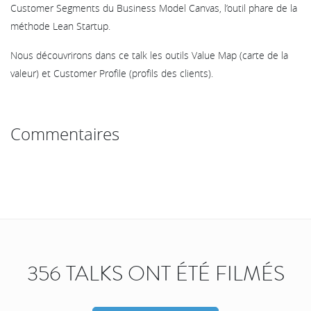
Customer Segments du Business Model Canvas, l’outil phare de la
méthode Lean Startup.
Nous découvrirons dans ce talk les outils Value Map (carte de la
valeur) et Customer Profile (profils des clients).
Commentaires
356 TALKS ONT ÉTÉ FILMÉS