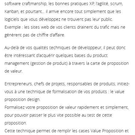
software craftmanship, les bonnes pratiques XP, l'agilité, scrum,
Kanban, et pourtant... il arrive encore tout simplement que les
logiciels que vous développez ne trouvent pas leur public.
Exemple : les sites web de vos clients drainent du trafic mais ne
génèrent pas de chiffre d'affaire.
Au-delà de vos qualités techniques de développeur, il peut donc
être intéressant d'acquérir quelques bases du product
management (gestion de produit) à travers la carte de proposition
de valeur.
Entrepreneurs, chefs de projets, responsables de produits, initiez-
vous à une technique de formalisation de vos produits : le value
proposition design.
Formalisez votre proposition de valeur rapidement et simplement,
pour pouvoir passer le plus vite possible au test de cette
proposition.
Cette technique permet de remplir les cases Value Proposition et