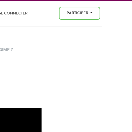
PARTICIPER
SE CONNECTER
GIMP ?