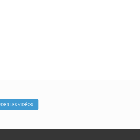
DER LES VIDÉOS