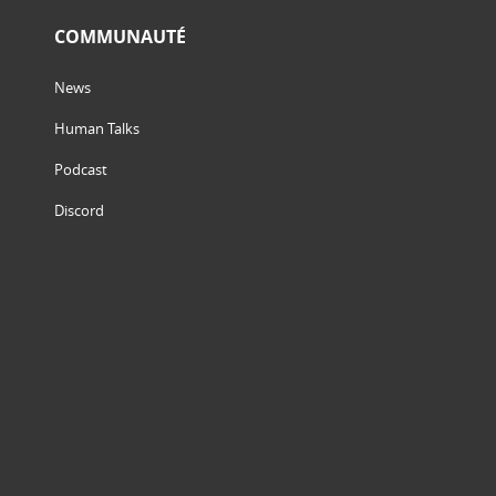
COMMUNAUTÉ
News
Human Talks
Podcast
Discord