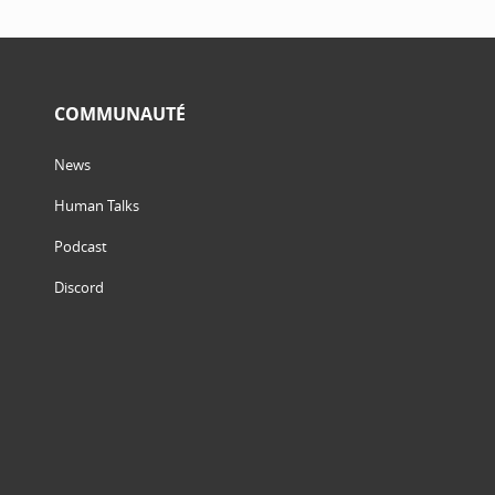
COMMUNAUTÉ
News
Human Talks
Podcast
Discord