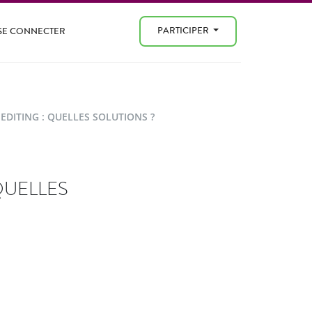
PARTICIPER
SE CONNECTER
EDITING : QUELLES SOLUTIONS ?
QUELLES