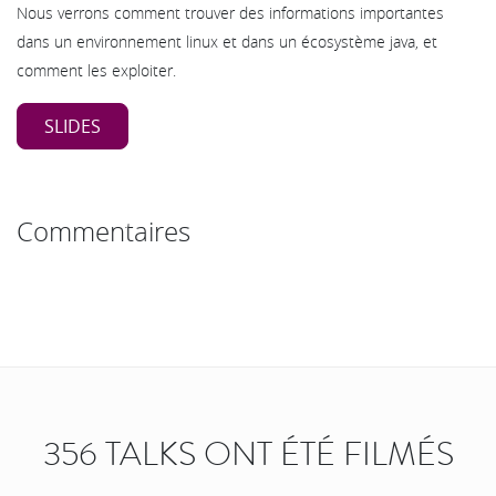
Nous verrons comment trouver des informations importantes
dans un environnement linux et dans un écosystème java, et
comment les exploiter.
SLIDES
Commentaires
356 TALKS ONT ÉTÉ FILMÉS