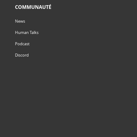
COMMUNAUTÉ
News
Human Talks
Podcast
Discord