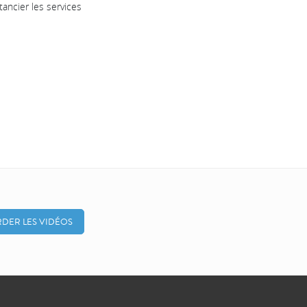
ancier les services
DER LES VIDÉOS