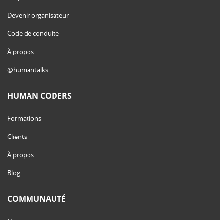
Devenir organisateur
Code de conduite
À propos
@humantalks
HUMAN CODERS
Formations
Clients
À propos
Blog
COMMUNAUTÉ