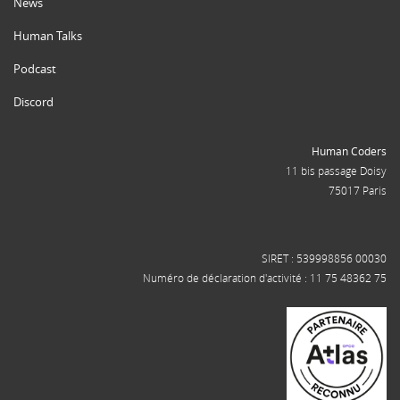
News
Human Talks
Podcast
Discord
Human Coders
11 bis passage Doisy
75017 Paris
SIRET : 539998856 00030
Numéro de déclaration d'activité : 11 75 48362 75