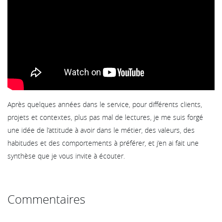
Après quelques années dans le service, pour différents clients,
projets et contextes, plus pas mal de lectures, je me suis forgé
une idée de l’attitude à avoir dans le métier, des valeurs, des
habitudes et des comportements à préférer, et j’en ai fait une
synthèse que je vous invite à écouter.
Commentaires