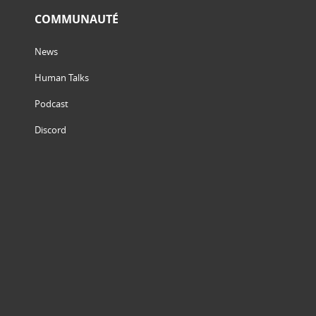
COMMUNAUTÉ
News
Human Talks
Podcast
Discord