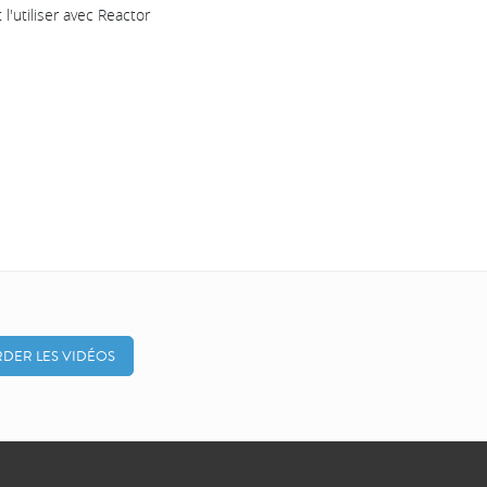
'utiliser avec Reactor
DER LES VIDÉOS