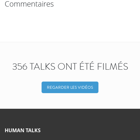
Commentaires
356 TALKS ONT ÉTÉ FILMÉS
REGARDER LES VIDÉOS
HUMAN TALKS