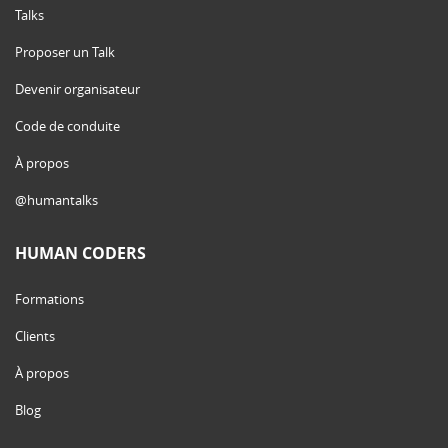
Talks
Proposer un Talk
Devenir organisateur
Code de conduite
À propos
@humantalks
HUMAN CODERS
Formations
Clients
À propos
Blog