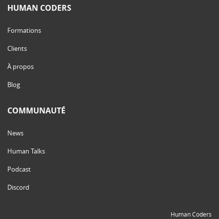
HUMAN CODERS
Formations
Clients
À propos
Blog
COMMUNAUTÉ
News
Human Talks
Podcast
Discord
Human Coders