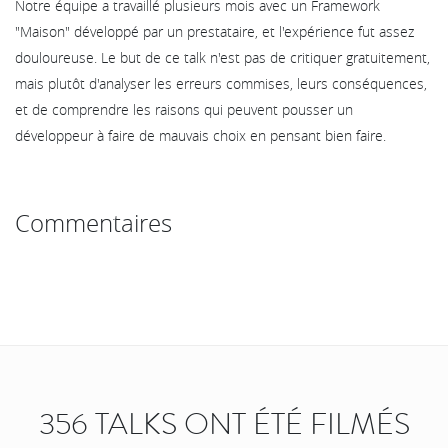
Notre équipe a travaillé plusieurs mois avec un Framework
"Maison" développé par un prestataire, et l'expérience fut assez
douloureuse. Le but de ce talk n'est pas de critiquer gratuitement,
mais plutôt d'analyser les erreurs commises, leurs conséquences,
et de comprendre les raisons qui peuvent pousser un
développeur à faire de mauvais choix en pensant bien faire.
Commentaires
356 TALKS ONT ÉTÉ FILMÉS