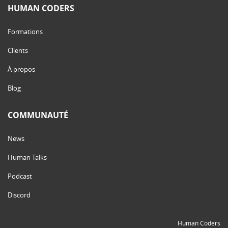
HUMAN CODERS
Formations
Clients
À propos
Blog
COMMUNAUTÉ
News
Human Talks
Podcast
Discord
Human Coders