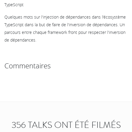
TypeScript
Quelques mots sur l'injection de dépendances dans l'écosystème
TypeScript dans la but de faire de l'inversion de dépendances. Un
parcours entre chaque framework front pour respecter l'inversion
de dépendances.
Commentaires
356 TALKS ONT ÉTÉ FILMÉS