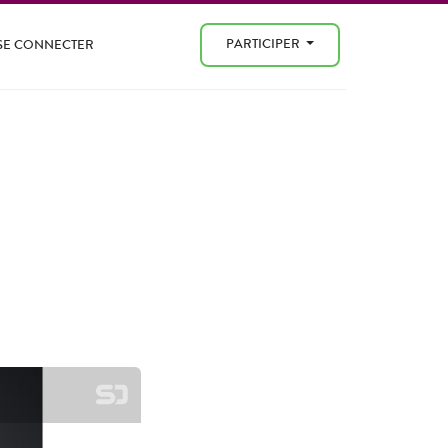
PARTICIPER
SE CONNECTER