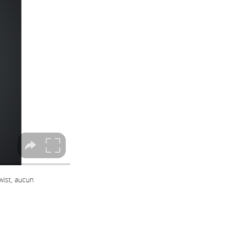
wist, aucun