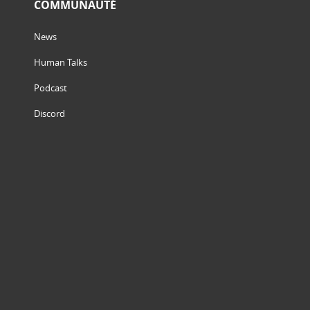
COMMUNAUTÉ
News
Human Talks
Podcast
Discord