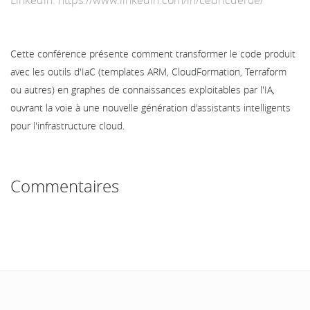
Cette conférence présente comment transformer le code produit
avec les outils d'IaC (templates ARM, CloudFormation, Terraform
ou autres) en graphes de connaissances exploitables par l'IA,
ouvrant la voie à une nouvelle génération d'assistants intelligents
pour l'infrastructure cloud.
Commentaires