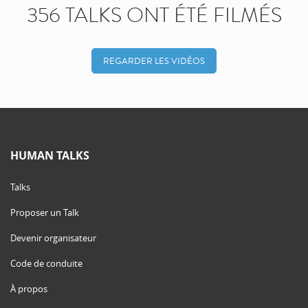
356 TALKS ONT ÉTÉ FILMÉS
REGARDER LES VIDÉOS
HUMAN TALKS
Talks
Proposer un Talk
Devenir organisateur
Code de conduite
À propos