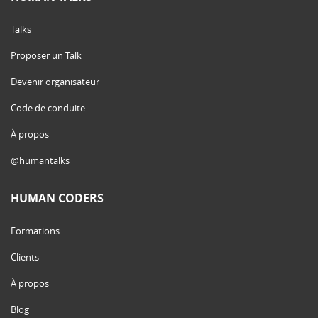
Talks
Proposer un Talk
Devenir organisateur
Code de conduite
À propos
@humantalks
HUMAN CODERS
Formations
Clients
À propos
Blog