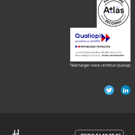
Télécharger notre certificat Qualiopi