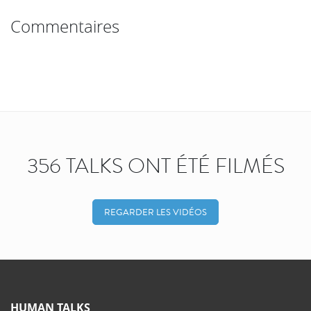
Commentaires
356 TALKS ONT ÉTÉ FILMÉS
REGARDER LES VIDÉOS
HUMAN TALKS