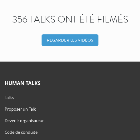
356 TALKS ONT ÉTÉ FILMÉS
REGARDER LES VIDÉOS
HUMAN TALKS
Talks
Proposer un Talk
Devenir organisateur
Code de conduite