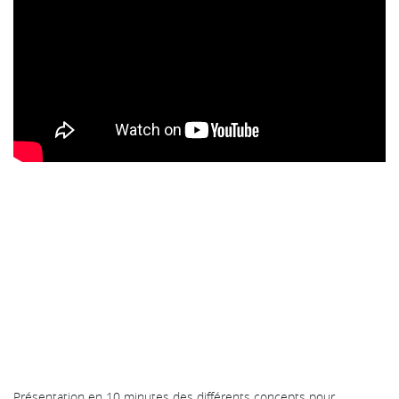
Présentation en 10 minutes des différents concepts pour