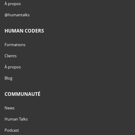
À propos
@humantalks
HUMAN CODERS
Formations
Clients
À propos
Blog
COMMUNAUTÉ
News
Human Talks
Podcast