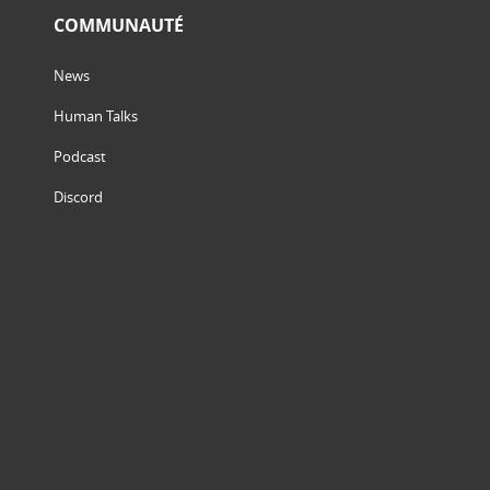
COMMUNAUTÉ
News
Human Talks
Podcast
Discord