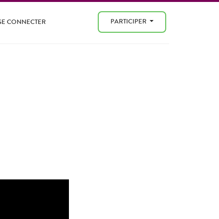
PARTICIPER
SE CONNECTER