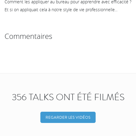
Comment les appliquer au bureau pour apprendre avec efficacité ?
Et si on appliquait cela à notre style de vie professionnelle...
Commentaires
356 TALKS ONT ÉTÉ FILMÉS
REGARDER LES VIDÉOS