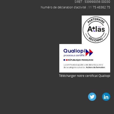
SIRET : 539998856 00030
Numéro de déclaration d'activité : 11 75 48362 75
Télécharger notre certificat Qualiopi