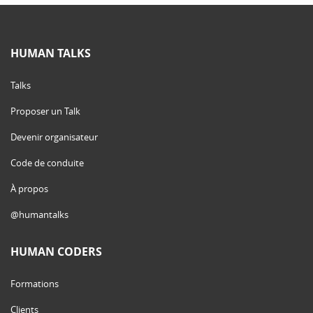
HUMAN TALKS
Talks
Proposer un Talk
Devenir organisateur
Code de conduite
À propos
@humantalks
HUMAN CODERS
Formations
Clients