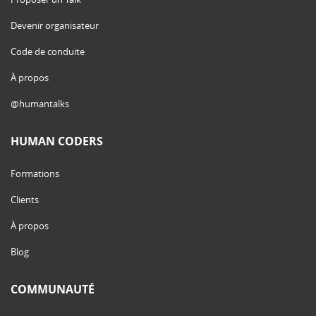
Devenir organisateur
Code de conduite
À propos
@humantalks
HUMAN CODERS
Formations
Clients
À propos
Blog
COMMUNAUTÉ