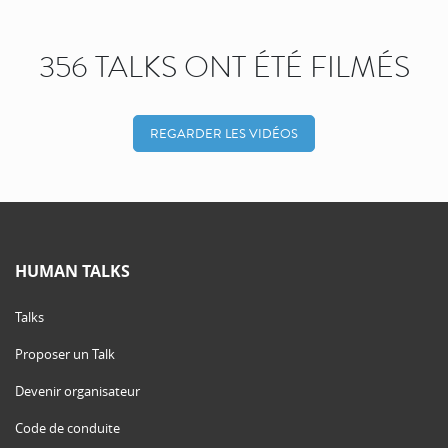
356 TALKS ONT ÉTÉ FILMÉS
REGARDER LES VIDÉOS
HUMAN TALKS
Talks
Proposer un Talk
Devenir organisateur
Code de conduite