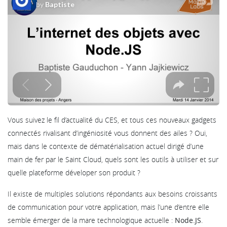
Vous suivez le fil d’actualité du CES, et tous ces nouveaux gadgets
connectés rivalisant d’ingéniosité vous donnent des ailes ? Oui,
mais dans le contexte de dématérialisation actuel dirigé d’une
main de fer par le Saint Cloud, quels sont les outils à utiliser et sur
quelle plateforme déveloper son produit ?
Il existe de multiples solutions répondants aux besoins croissants
de communication pour votre application, mais l’une d’entre elle
semble émerger de la mare technologique actuelle :
Node.JS
.