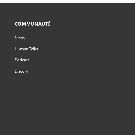
COMMUNAUTÉ
News
Human Talks
Podcast
Discord