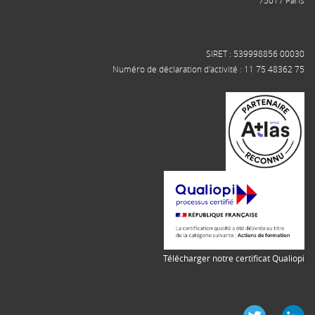
SIRET : 539998856 00030
Numéro de déclaration d'activité : 11 75 48362 75
Télécharger notre certificat Qualiopi