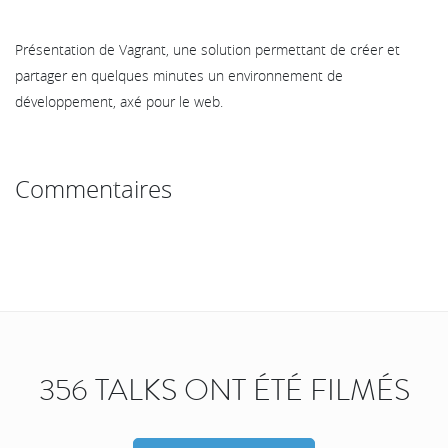
Présentation de Vagrant, une solution permettant de créer et
partager en quelques minutes un environnement de
développement, axé pour le web.
Commentaires
356 TALKS ONT ÉTÉ FILMÉS