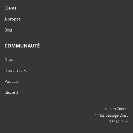
Clients
À propos
Blog
COMMUNAUTÉ
News
Human Talks
Podcast
Discord
Human Coders
11 bis passage Doisy
75017 Paris