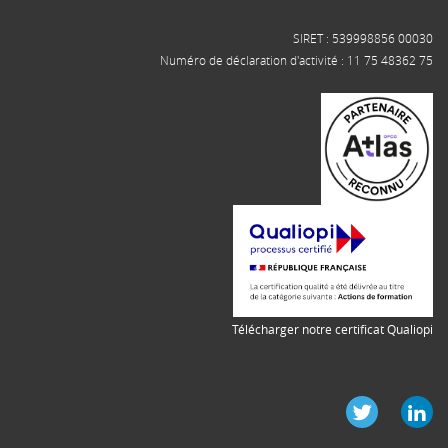
SIRET : 539998856 00030
Numéro de déclaration d'activité : 11 75 48362 75
Télécharger notre certificat Qualiopi