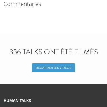
Commentaires
356 TALKS ONT ÉTÉ FILMÉS
REGARDER LES VIDÉOS
HUMAN TALKS