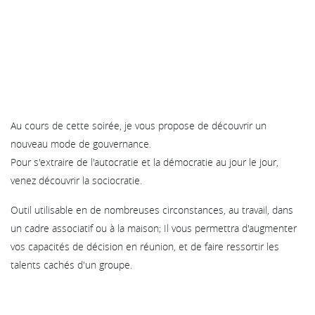
Au cours de cette soirée, je vous propose de découvrir un
nouveau mode de gouvernance.
Pour s'extraire de l'autocratie et la démocratie au jour le jour,
venez découvrir la sociocratie.
Outil utilisable en de nombreuses circonstances, au travail, dans
un cadre associatif ou à la maison; Il vous permettra d'augmenter
vos capacités de décision en réunion, et de faire ressortir les
talents cachés d'un groupe.