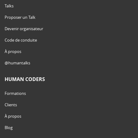
Talks
Proposer un Talk
Devenir organisateur
Code de conduite
À propos
@humantalks
HUMAN CODERS
Formations
Clients
À propos
Blog