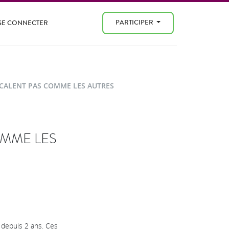
PARTICIPER
SE CONNECTER
SCALENT PAS COMME LES AUTRES
OMME LES
 depuis 2 ans. Ces