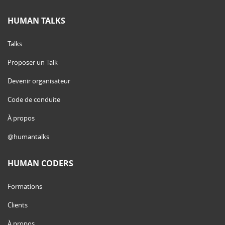
HUMAN TALKS
Talks
Proposer un Talk
Devenir organisateur
Code de conduite
À propos
@humantalks
HUMAN CODERS
Formations
Clients
À propos