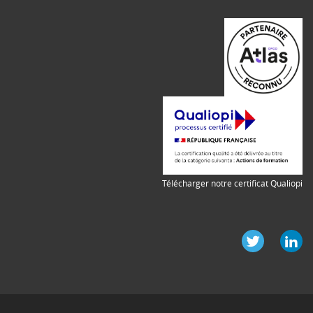
Télécharger notre certificat Qualiopi