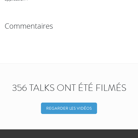
Commentaires
356 TALKS ONT ÉTÉ FILMÉS
REGARDER LES VIDÉOS