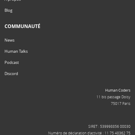
Blog
COMMUNAUTÉ
News
Human Talks
Podcast
Discord
Human Coders
11 bis passage Doisy
75017 Paris
SIRET : 539998856 00030
Numéro de déclaration d'activité : 11 75 48362 75