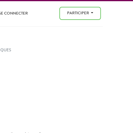
PARTICIPER
SE CONNECTER
IQUES