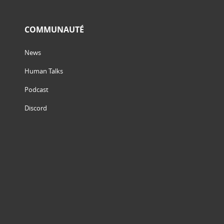
COMMUNAUTÉ
News
Human Talks
Podcast
Discord