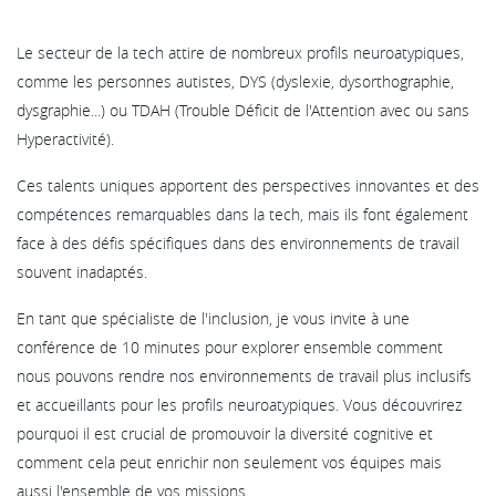
Le secteur de la tech attire de nombreux profils neuroatypiques,
comme les personnes autistes, DYS (dyslexie, dysorthographie,
dysgraphie...) ou TDAH (Trouble Déficit de l'Attention avec ou sans
Hyperactivité).
Ces talents uniques apportent des perspectives innovantes et des
compétences remarquables dans la tech, mais ils font également
face à des défis spécifiques dans des environnements de travail
souvent inadaptés.
En tant que spécialiste de l'inclusion, je vous invite à une
conférence de 10 minutes pour explorer ensemble comment
nous pouvons rendre nos environnements de travail plus inclusifs
et accueillants pour les profils neuroatypiques. Vous découvrirez
pourquoi il est crucial de promouvoir la diversité cognitive et
comment cela peut enrichir non seulement vos équipes mais
aussi l'ensemble de vos missions.