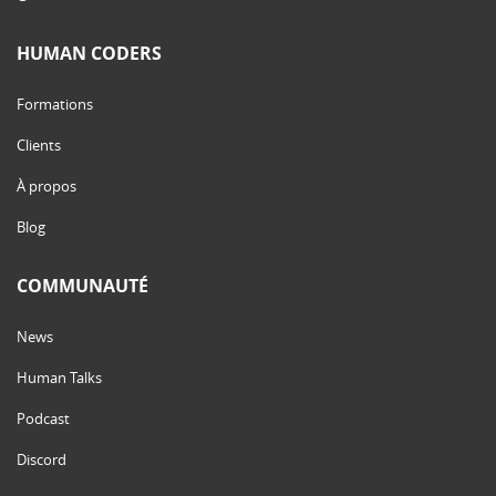
HUMAN CODERS
Formations
Clients
À propos
Blog
COMMUNAUTÉ
News
Human Talks
Podcast
Discord