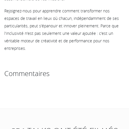
Rejoignez-nous pour apprendre comment transformer nos
espaces de travail en lieux où chacun, indépendamment de ses
particularités, peut s'épanouir et innover pleinement. Parce que
l'inclusivité n'est pas seulement une valeur ajoutée : c'est un
véritable moteur de créativité et de performance pour nos
entreprises.
Commentaires