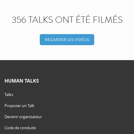
356 TALKS ONT ÉTÉ FILMÉS
REGARDER LES VIDÉOS
HUMAN TALKS
Talks
Proposer un Talk
Devenir organisateur
Code de conduite