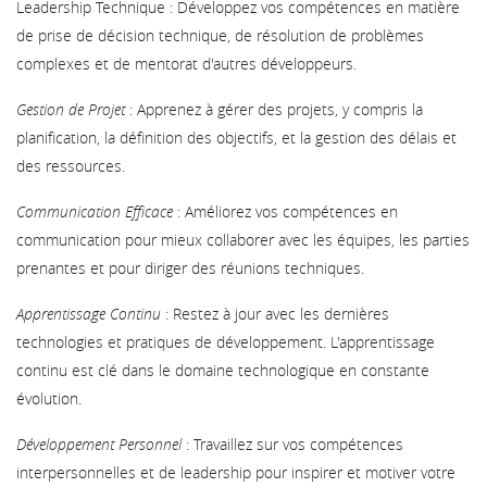
Leadership Technique : Développez vos compétences en matière
de prise de décision technique, de résolution de problèmes
complexes et de mentorat d'autres développeurs.
Gestion de Projet
: Apprenez à gérer des projets, y compris la
planification, la définition des objectifs, et la gestion des délais et
des ressources.
Communication Efficace
: Améliorez vos compétences en
communication pour mieux collaborer avec les équipes, les parties
prenantes et pour diriger des réunions techniques.
Apprentissage Continu
: Restez à jour avec les dernières
technologies et pratiques de développement. L'apprentissage
continu est clé dans le domaine technologique en constante
évolution.
Développement Personnel
: Travaillez sur vos compétences
interpersonnelles et de leadership pour inspirer et motiver votre