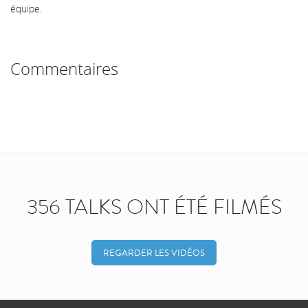
équipe.
Commentaires
356 TALKS ONT ÉTÉ FILMÉS
REGARDER LES VIDÉOS