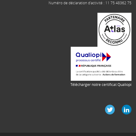
Numéro de déclaration d'activité : 11 75 48362 75
Télécharger notre certificat Qualiopi