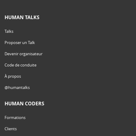
HUMAN TALKS
Talks
Proposer un Talk
Devenir organisateur
Code de conduite
À propos
@humantalks
HUMAN CODERS
Formations
Clients