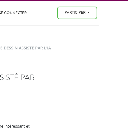
PARTICIPER
SE CONNECTER
E DESSIN ASSISTÉ PAR L'IA
SISTÉ PAR
ne intéressant et