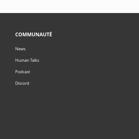
COMMUNAUTÉ
News
Human Talks
Podcast
Discord