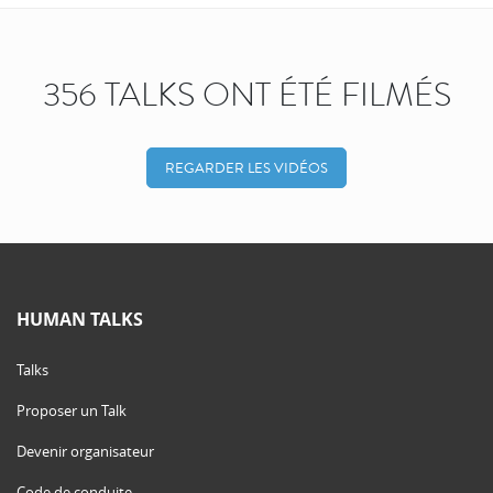
356 TALKS ONT ÉTÉ FILMÉS
REGARDER LES VIDÉOS
HUMAN TALKS
Talks
Proposer un Talk
Devenir organisateur
Code de conduite