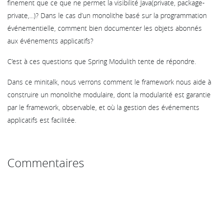
finement que ce que ne permet la visibilité Java(private, package-
private,...)? Dans le cas d’un monolithe basé sur la programmation
événementielle, comment bien documenter les objets abonnés
aux événements applicatifs?
C’est à ces questions que Spring Modulith tente de répondre.
Dans ce minitalk, nous verrons comment le framework nous aide à
construire un monolithe modulaire, dont la modularité est garantie
par le framework, observable, et où la gestion des événements
applicatifs est facilitée.
Commentaires