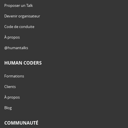
Proposer un Talk
Devenir organisateur
Code de conduite
À propos
@humantalks
HUMAN CODERS
Formations
Clients
À propos
Blog
COMMUNAUTÉ