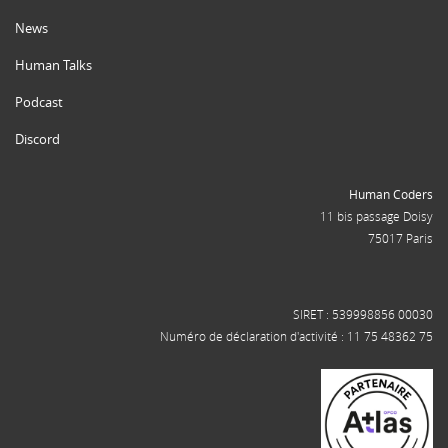
News
Human Talks
Podcast
Discord
Human Coders
11 bis passage Doisy
75017 Paris
SIRET : 539998856 00030
Numéro de déclaration d'activité : 11 75 48362 75