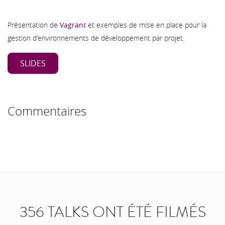
Présentation de
Vagrant
et exemples de mise en place pour la
gestion d'environnements de développement par projet.
SLIDES
Commentaires
356 TALKS ONT ÉTÉ FILMÉS