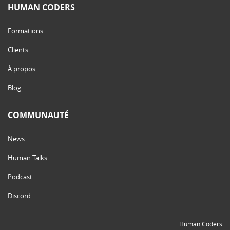
HUMAN CODERS
Formations
Clients
À propos
Blog
COMMUNAUTÉ
News
Human Talks
Podcast
Discord
Human Coders