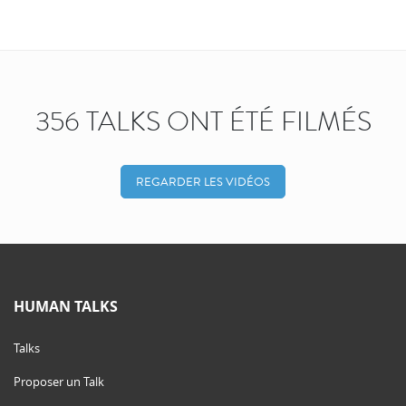
356 TALKS ONT ÉTÉ FILMÉS
REGARDER LES VIDÉOS
HUMAN TALKS
Talks
Proposer un Talk