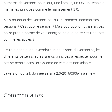
numéros de versions pour tout, une librairie, un OS, un livrable et
même les principes comme le management 3.0.
Mais pourquoi des versions partout ? Comment nommer ses
versions ? C’est quoi le semver ? Mais pourquoi on utiliserait pas
notre propre norme de versioning parce que notre cas il est pas
comme les autres ?
Cette présentation reviendra sur les raisons du versioning, les
différents patterns, et les grands principes à respecter pour ne
pas se perdre dans un système de versions non adapté.
La version du talk donnée sera la 2.0-20180308-finale.new
Commentaires