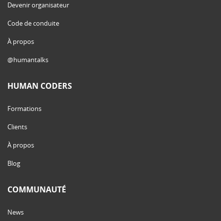
Devenir organisateur
Code de conduite
À propos
@humantalks
HUMAN CODERS
Formations
Clients
À propos
Blog
COMMUNAUTÉ
News