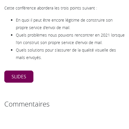
Cette conférence abordera les trois points suivant :
En quoi il peut être encore légitime de construire son
propre service d'envoi de mail.
Quels problèmes nous pouvons rencontrer en 2021 lorsque
l'on construit son propre service d'envoi de mail.
Quels solutions pour s'assurer de la qualité visuelle des
mails envoyés.
SLIDES
Commentaires