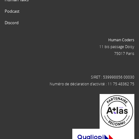
Podcast
Discord
Human Coders
11 bis passage Doisy
75017 Paris
SIRET : 539998856 00030
Numéro de déclaration d'activité : 11 75 48362 75