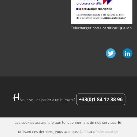
Télécharger notre certificat Qualiopi
+33(0)1 84 17 38 96
Vous voulez parler à un humain ?
Les cookies assurent le bon fonctionnement de nos services. En
utilisant ces derniers, vous acceptez l'utilisation des cookies.