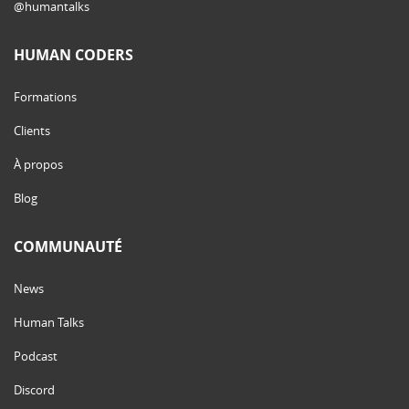
@humantalks
HUMAN CODERS
Formations
Clients
À propos
Blog
COMMUNAUTÉ
News
Human Talks
Podcast
Discord