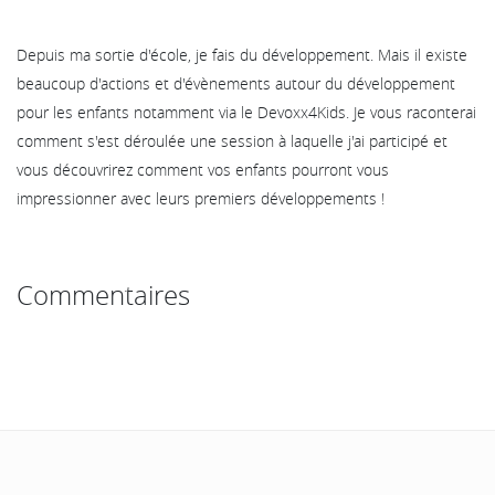
Depuis ma sortie d'école, je fais du développement. Mais il existe
beaucoup d'actions et d'évènements autour du développement
pour les enfants notamment via le Devoxx4Kids. Je vous raconterai
comment s'est déroulée une session à laquelle j'ai participé et
vous découvrirez comment vos enfants pourront vous
impressionner avec leurs premiers développements !
Commentaires