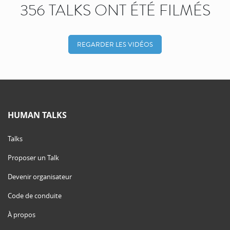
356 TALKS ONT ÉTÉ FILMÉS
REGARDER LES VIDÉOS
HUMAN TALKS
Talks
Proposer un Talk
Devenir organisateur
Code de conduite
À propos