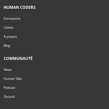
HUMAN CODERS
Formations
Clients
À propos
Blog
COMMUNAUTÉ
News
Human Talks
Podcast
Discord