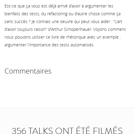
Est-ce que ça vous est déjà arrivé d'avoir à argumenter les
bienfaits des tests, du refactoring ou d'autre chose comme ça
sans succès ? Je connais une oeuvre qui peut vous aider : "L'art
d'avoir toujours raison" d'Arthur Schopenhauer. Voyons comment
nous pouvons utiliser ce livre de rhétorique avec un exemple :
argumenter l'importance des tests automatisés.
Commentaires
356 TALKS ONT ÉTÉ FILMÉS